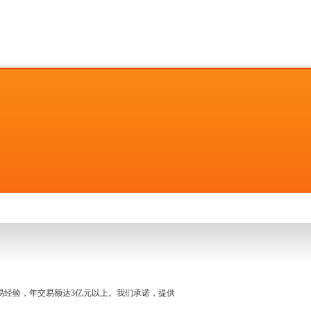
名交易经验，年交易额达3亿元以上。我们承诺，提供